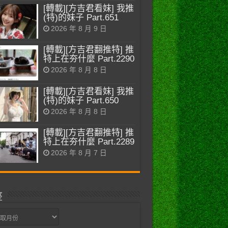
[轉載][方吉君看妹] 我推
(特)的妹子 Part.651
2026 年 8 月 9 日
[轉載][方吉君翻推特] 推
特上在夯什麼 Part.2290
2026 年 8 月 8 日
[轉載][方吉君看妹] 我推
(特)的妹子 Part.650
2026 年 8 月 8 日
[轉載][方吉君翻推特] 推
特上在夯什麼 Part.2289
2026 年 8 月 7 日
整