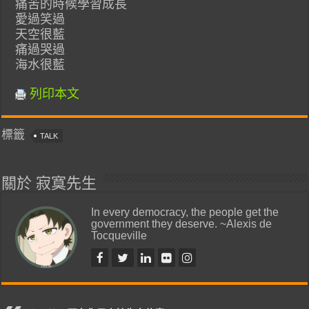
痛苦的時候學習成長
愛過笑過
天空很藍
痛過哭過
海水很藍
列印本文
標籤
TALK
關於 寂寞先生
In every democracy, the people get the
government they deserve. ~Alexis de
Tocqueville