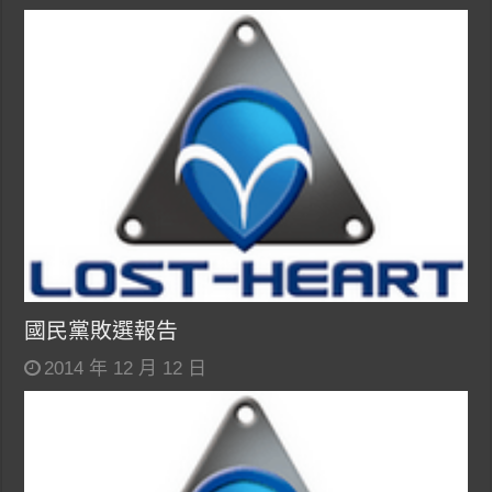
國民黨敗選報告
2014 年 12 月 12 日