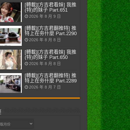
[轉載][方吉君看妹] 我推
(特)的妹子 Part.651
2026 年 8 月 9 日
[轉載][方吉君翻推特] 推
特上在夯什麼 Part.2290
2026 年 8 月 8 日
[轉載][方吉君看妹] 我推
(特)的妹子 Part.650
2026 年 8 月 8 日
[轉載][方吉君翻推特] 推
特上在夯什麼 Part.2289
2026 年 8 月 7 日
整