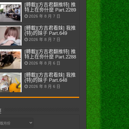
[轉載][方吉君翻推特] 推
特上在夯什麼 Part.2289
2026 年 8 月 7 日
[轉載][方吉君看妹] 我推
(特)的妹子 Part.649
2026 年 8 月 7 日
[轉載][方吉君翻推特] 推
特上在夯什麼 Part.2288
2026 年 8 月 6 日
[轉載][方吉君看妹] 我推
(特)的妹子 Part.648
2026 年 8 月 6 日
整