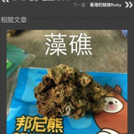
下一篇：
香港的妹妹Ruby
相關文章