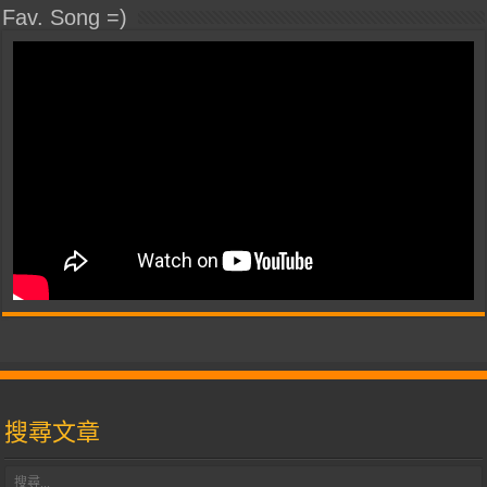
Fav. Song =)
搜尋文章