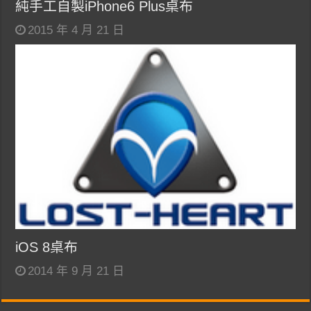
純手工自製iPhone6 Plus桌布
2015 年 4 月 21 日
iOS 8桌布
2014 年 9 月 21 日