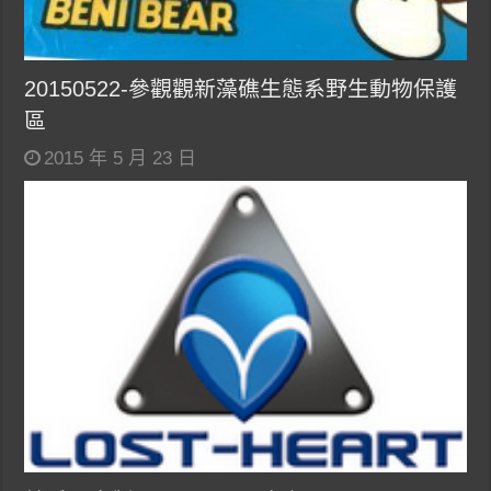
20150522-參觀觀新藻礁生態系野生動物保護
區
2015 年 5 月 23 日