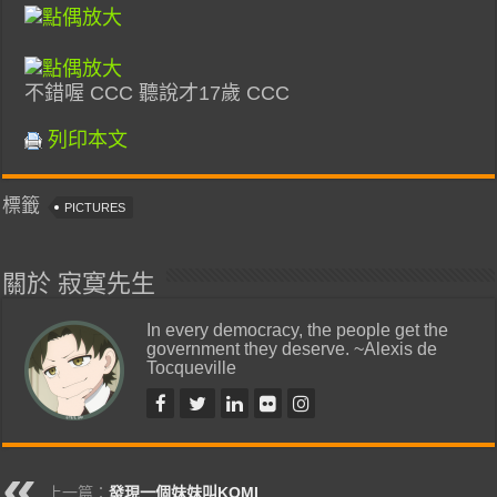
不錯喔 CCC 聽說才17歲 CCC
列印本文
標籤
PICTURES
關於 寂寞先生
In every democracy, the people get the
government they deserve. ~Alexis de
Tocqueville
上一篇：
發現一個妹妹叫KOMI