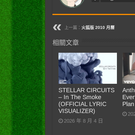
上一篇：
火狐版 2010 月曆
相關文章
STELLAR CIRCUITS
Anth
– In The Smoke
Ever
(OFFICIAL LYRIC
Plan
VISUALIZER)
20
2026 年 8 月 4 日