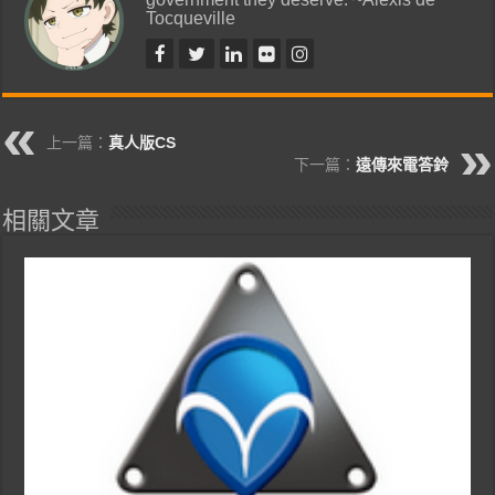
Tocqueville
上一篇：
真人版CS
下一篇：
遠傳來電答鈴
相關文章