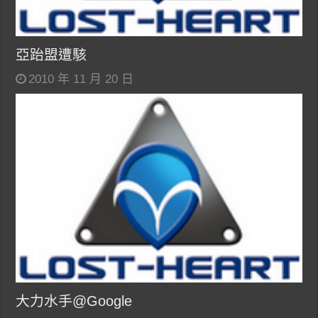
亞跆盟遭駭
2010 年 11 月 20 日
大力水手@Google