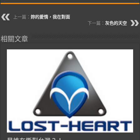
上一篇：
妳的愛情，我在對面
下一篇：
灰色的天空
相關文章