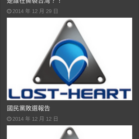
是誰在撕裂台灣？！
2014 年 12 月 29 日
國民黨敗選報告
2014 年 12 月 12 日