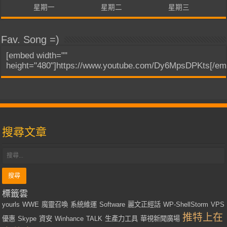
星期一
星期二
星期三
Fav. Song =)
[embed width=""
height="480"]https://www.youtube.com/Dy6MpsDPKts[/em
搜尋文章
標籤雲
yourls
WWE
魔靈召喚
系統維運
Software
麗文正經話
WP-ShellStorm
VPS
推特上在
優惠
Skype
資安
Winhance
TALK
生產力工具
華視新聞廣場