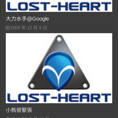
大力水手@Google
2009 年 12 月 9 日
小熊很緊張