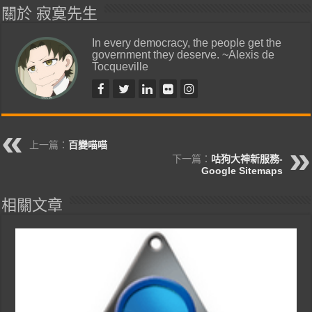
關於 寂寞先生
In every democracy, the people get the
government they deserve. ~Alexis de
Tocqueville
上一篇：
百變喵喵
下一篇：
咕狗大神新服務-
Google Sitemaps
相關文章