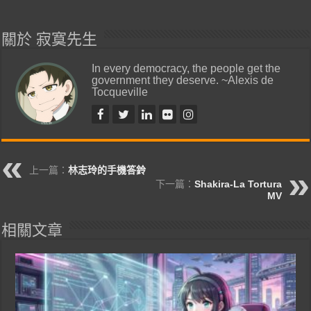
關於 寂寞先生
In every democracy, the people get the
government they deserve. ~Alexis de
Tocqueville
上一篇：
林志玲的手機答鈴
下一篇：
Shakira-La Tortura
MV
相關文章