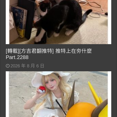
[轉載][方吉君翻推特] 推特上在夯什麼
Part.2288
2026 年 8 月 6 日