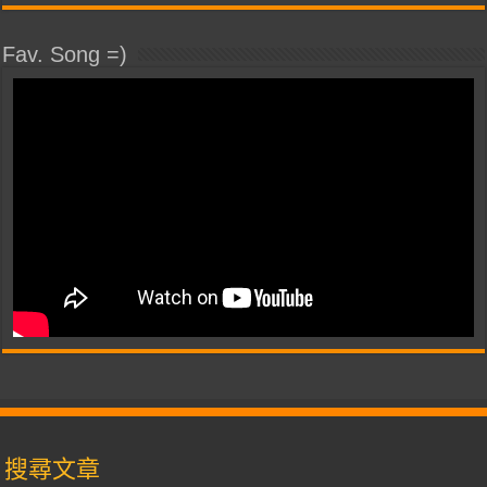
Fav. Song =)
搜尋文章