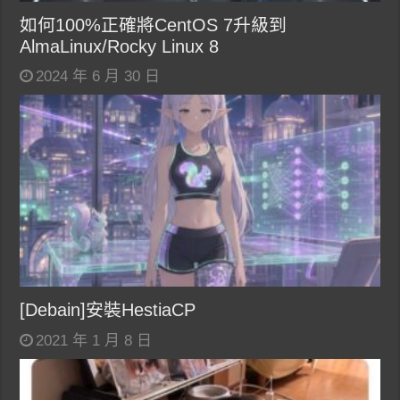
如何100%正確將CentOS 7升級到
AlmaLinux/Rocky Linux 8
2024 年 6 月 30 日
[Debain]安裝HestiaCP
2021 年 1 月 8 日