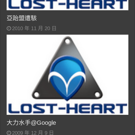
亞跆盟遭駭
2010 年 11 月 20 日
大力水手@Google
2009 年 12 月 9 日