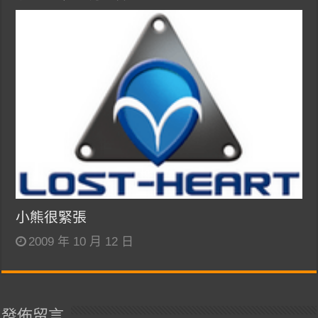
小熊很緊張
2009 年 10 月 12 日
發佈留言