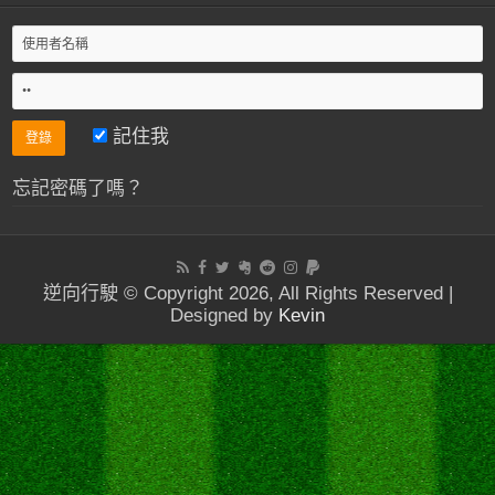
記住我
忘記密碼了嗎？
逆向行駛 © Copyright 2026, All Rights Reserved |
Designed by
Kevin