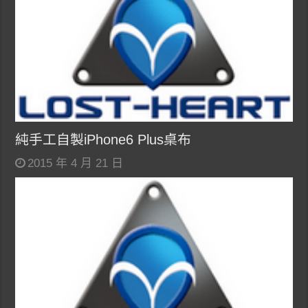
純手工自製iPhone6 Plus桌布
2015 年 4 月 21 日