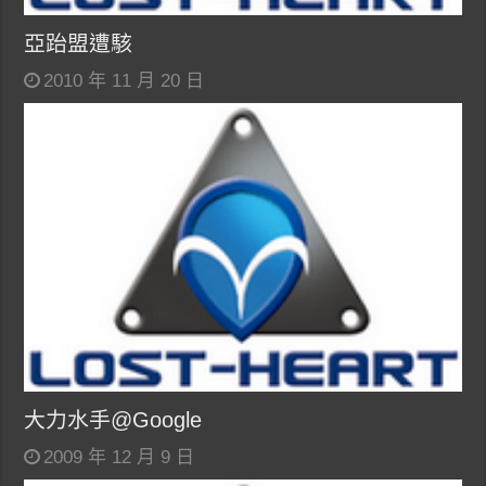
亞跆盟遭駭
2010 年 11 月 20 日
大力水手@Google
2009 年 12 月 9 日