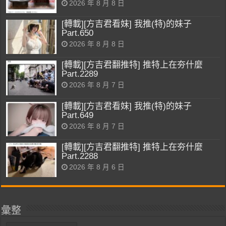
2026 年 8 月 8 日
[轉載][方吉君看妹] 我推(特)的妹子
Part.650
2026 年 8 月 8 日
[轉載][方吉君翻推特] 推特上在夯什麼
Part.2289
2026 年 8 月 7 日
[轉載][方吉君看妹] 我推(特)的妹子
Part.649
2026 年 8 月 7 日
[轉載][方吉君翻推特] 推特上在夯什麼
Part.2288
2026 年 8 月 6 日
彙整