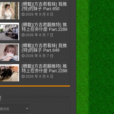
[轉載][方吉君看妹] 我推
(特)的妹子 Part.650
2026 年 8 月 8 日
[轉載][方吉君翻推特] 推
特上在夯什麼 Part.2289
2026 年 8 月 7 日
[轉載][方吉君看妹] 我推
(特)的妹子 Part.649
2026 年 8 月 7 日
[轉載][方吉君翻推特] 推
特上在夯什麼 Part.2288
2026 年 8 月 6 日
整