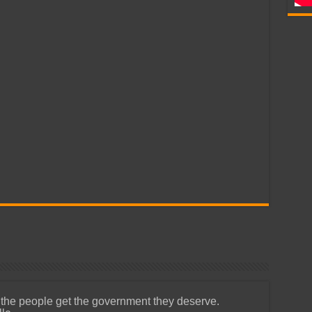
 the people get the government they deserve.