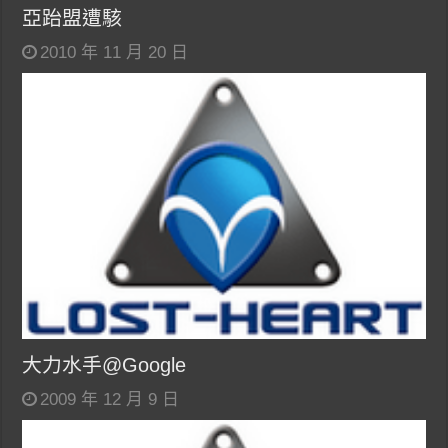
亞跆盟遭駭
2010 年 11 月 20 日
大力水手@Google
2009 年 12 月 9 日