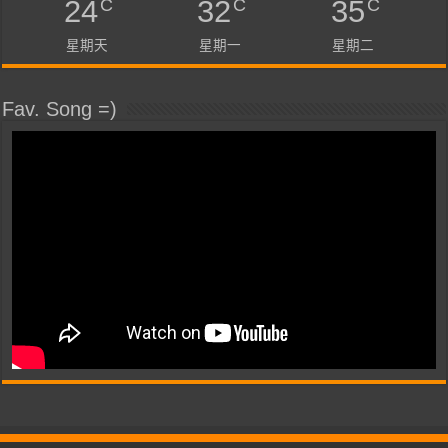
C
C
C
24
32
35
星期天
星期一
星期二
Fav. Song =)