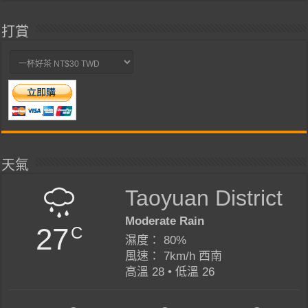
打賞
天氣
Taoyuan District
Moderate Rain
27
C
濕度： 80%
風速： 7km/h 西南
高溫 28 • 低溫 26