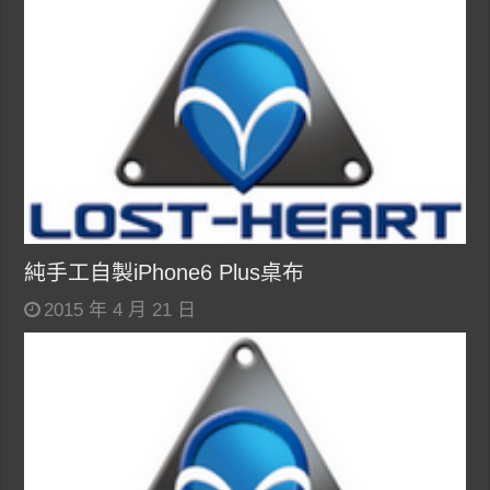
純手工自製iPhone6 Plus桌布
2015 年 4 月 21 日