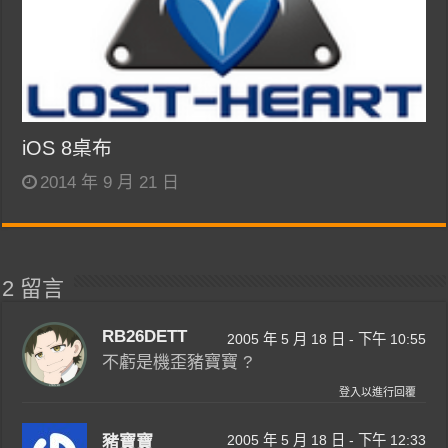
iOS 8桌布
2014 年 9 月 21 日
2 留言
RB26DETT
2005 年 5 月 18 日 - 下午 10:55
不虧是機歪豬寶寶 ?
登入以進行回覆
2005 年 5 月 18 日 - 下午 12:33
豬寶寶