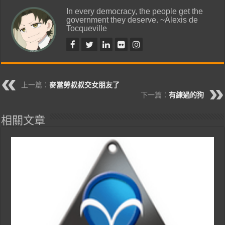
In every democracy, the people get the
government they deserve. ~Alexis de
Tocqueville
上一篇：
麥當勞叔叔交女朋友了
下一篇：
有練過的狗
相關文章