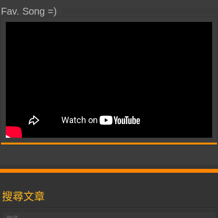
Fav. Song =)
搜尋文章