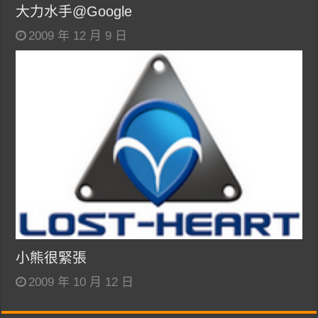
大力水手@Google
2009 年 12 月 9 日
小熊很緊張
2009 年 10 月 12 日