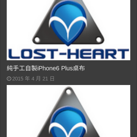
純手工自製iPhone6 Plus桌布
2015 年 4 月 21 日