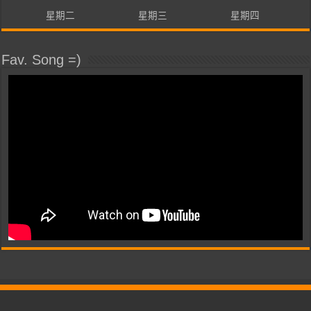
星期二
星期三
星期四
Fav. Song =)