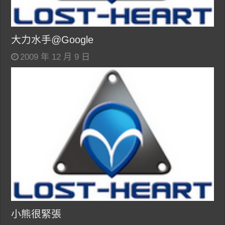
大力水手@Google
2009 年 12 月 9 日
小熊很緊張