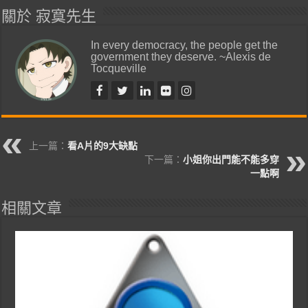
關於 寂寞先生
In every democracy, the people get the
government they deserve. ~Alexis de
Tocqueville
上一篇：
看A片的9大缺點
下一篇：
小姐你出門能不能多穿
一點啊
相關文章