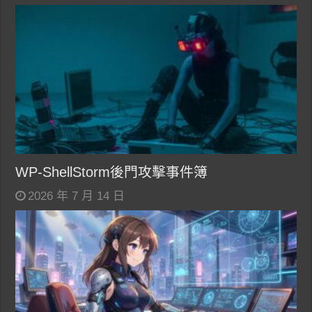
WP-ShellStorm後門攻擊事件簿
2026 年 7 月 14 日