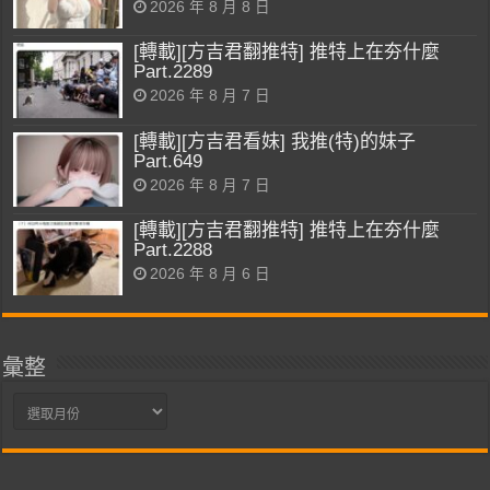
2026 年 8 月 8 日
[轉載][方吉君翻推特] 推特上在夯什麼
Part.2289
2026 年 8 月 7 日
[轉載][方吉君看妹] 我推(特)的妹子
Part.649
2026 年 8 月 7 日
[轉載][方吉君翻推特] 推特上在夯什麼
Part.2288
2026 年 8 月 6 日
彙整
彙
整