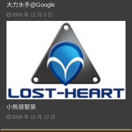
大力水手@Google
2009 年 12 月 9 日
小熊很緊張
2009 年 10 月 12 日