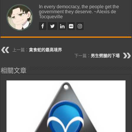
In every democracy, the people get the
government they deserve. ~Alexis de
Tocqueville
上一篇：
貪食蛇的最高境界
下一篇：
男生劈腿的下場
相關文章