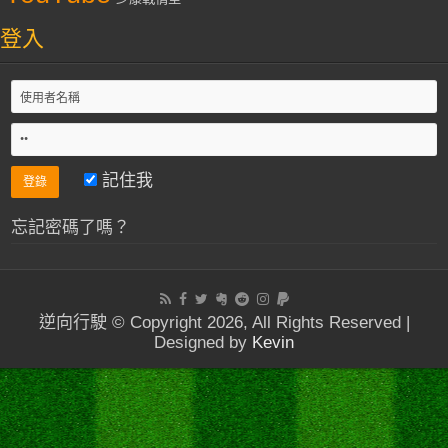
登入
記住我
忘記密碼了嗎？
逆向行駛 © Copyright 2026, All Rights Reserved |
Designed by
Kevin