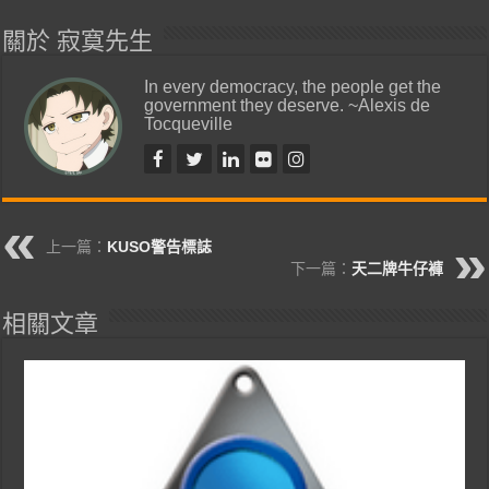
關於 寂寞先生
In every democracy, the people get the
government they deserve. ~Alexis de
Tocqueville
上一篇：
KUSO警告標誌
下一篇：
天二牌牛仔褲
相關文章