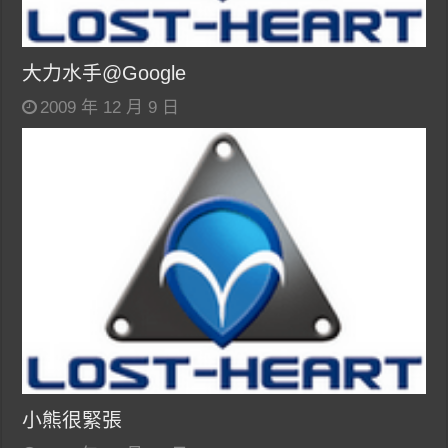
大力水手@Google
2009 年 12 月 9 日
小熊很緊張