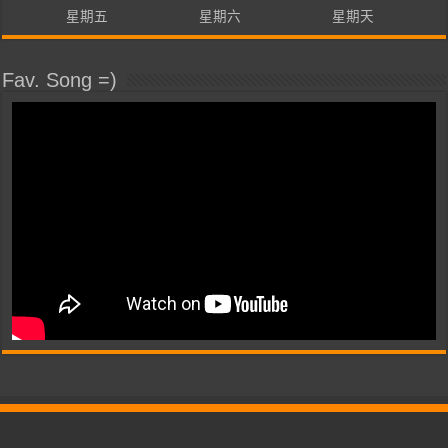
星期五
星期六
星期天
Fav. Song =)