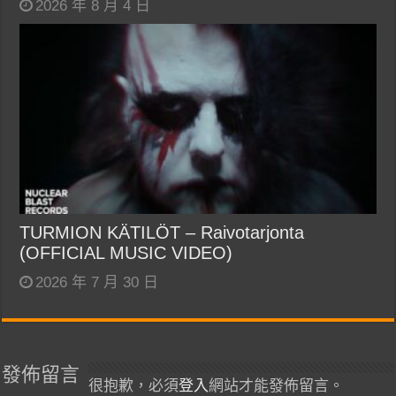
2026 年 8 月 4 日
TURMION KÄTILÖT – Raivotarjonta
(OFFICIAL MUSIC VIDEO)
2026 年 7 月 30 日
發佈留言
很抱歉，必須
登入
網站才能發佈留言。