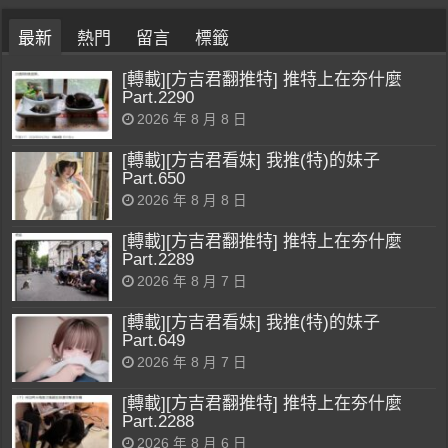
最新
熱門
留言
標籤
[轉載][方吉君翻推特] 推特上在夯什麼
Part.2290
2026 年 8 月 8 日
[轉載][方吉君看妹] 我推(特)的妹子
Part.650
2026 年 8 月 8 日
[轉載][方吉君翻推特] 推特上在夯什麼
Part.2289
2026 年 8 月 7 日
[轉載][方吉君看妹] 我推(特)的妹子
Part.649
2026 年 8 月 7 日
[轉載][方吉君翻推特] 推特上在夯什麼
Part.2288
2026 年 8 月 6 日