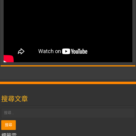
搜尋文章
標籤雲