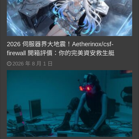
2026 伺服器界大地震！Aetherinox/csf-
firewall 開箱評價：你的完美資安救生艇
2026 年 8 月 1 日