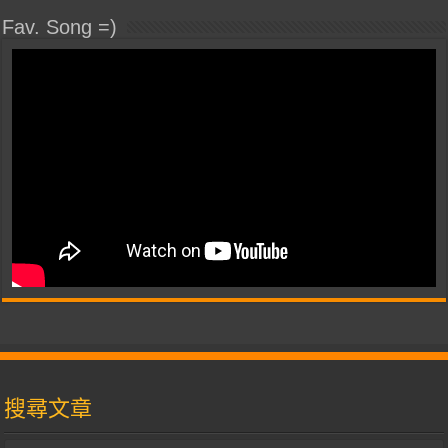
Fav. Song =)
搜尋文章