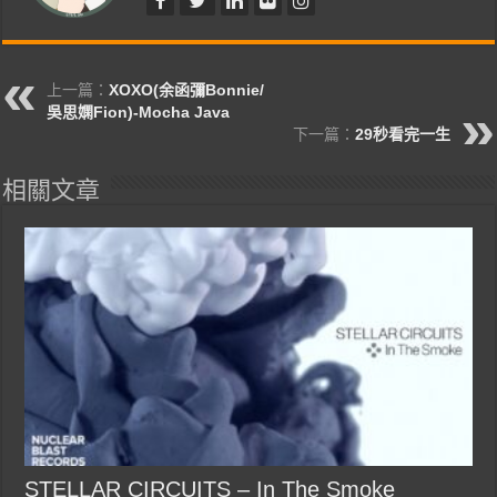
上一篇：
XOXO(余函彌Bonnie/
吳思嫻Fion)-Mocha Java
下一篇：
29秒看完一生
相關文章
STELLAR CIRCUITS – In The Smoke