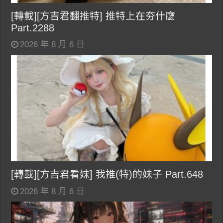
[轉載][方吉君翻推特] 推特上在夯什麼
Part.2288
2026 年 8 月 6 日
[轉載][方吉君看妹] 我推(特)的妹子 Part.648
2026 年 8 月 6 日