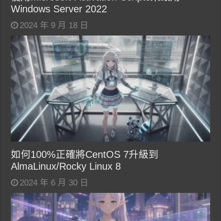
Windows Server 2022
2024 年 9 月 18 日
如何100%正確將CentOS 7升級到
AlmaLinux/Rocky Linux 8
2024 年 6 月 30 日