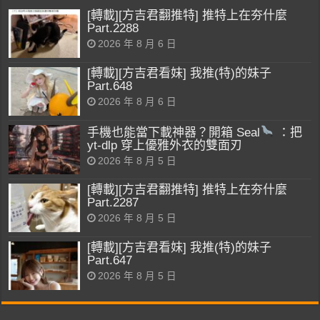
[轉載][方吉君翻推特] 推特上在夯什麼
Part.2288
2026 年 8 月 6 日
[轉載][方吉君看妹] 我推(特)的妹子
Part.648
2026 年 8 月 6 日
手機也能當下載神器？開箱 Seal
：把
yt-dlp 穿上優雅外衣的雙面刃
2026 年 8 月 5 日
[轉載][方吉君翻推特] 推特上在夯什麼
Part.2287
2026 年 8 月 5 日
[轉載][方吉君看妹] 我推(特)的妹子
Part.647
2026 年 8 月 5 日