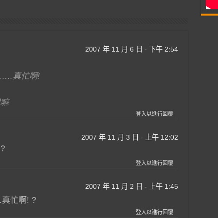
2007 年 11 月 6 日 - 下午 2:54
….真忙啊!
說嘛
登入以進行回覆
2007 年 11 月 3 日 - 上午 12:02
?
登入以進行回覆
2007 年 11 月 2 日 - 上午 1:45
真忙啊! ?
登入以進行回覆