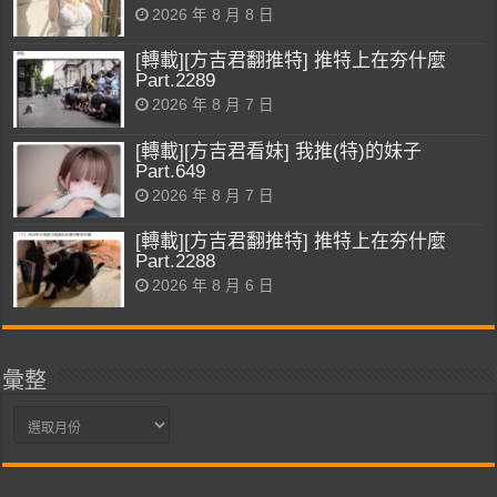
2026 年 8 月 8 日
[轉載][方吉君翻推特] 推特上在夯什麼
Part.2289
2026 年 8 月 7 日
[轉載][方吉君看妹] 我推(特)的妹子
Part.649
2026 年 8 月 7 日
[轉載][方吉君翻推特] 推特上在夯什麼
Part.2288
2026 年 8 月 6 日
彙整
彙
整