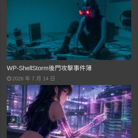
WP-ShellStorm後門攻擊事件簿
2026 年 7 月 14 日