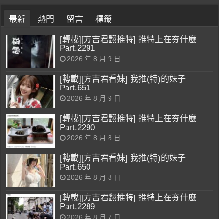
最新
熱門
留言
標籤
[轉載][方吉君翻推特] 推特上在夯什麼
Part.2291
2026 年 8 月 9 日
[轉載][方吉君看妹] 我推(特)的妹子
Part.651
2026 年 8 月 9 日
[轉載][方吉君翻推特] 推特上在夯什麼
Part.2290
2026 年 8 月 8 日
[轉載][方吉君看妹] 我推(特)的妹子
Part.650
2026 年 8 月 8 日
[轉載][方吉君翻推特] 推特上在夯什麼
Part.2289
2026 年 8 月 7 日