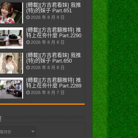
[轉載][方吉君看妹] 我推
(特)的妹子 Part.651
2026 年 8 月 9 日
[轉載][方吉君翻推特] 推
特上在夯什麼 Part.2290
2026 年 8 月 8 日
[轉載][方吉君看妹] 我推
(特)的妹子 Part.650
2026 年 8 月 8 日
[轉載][方吉君翻推特] 推
特上在夯什麼 Part.2289
2026 年 8 月 7 日
整