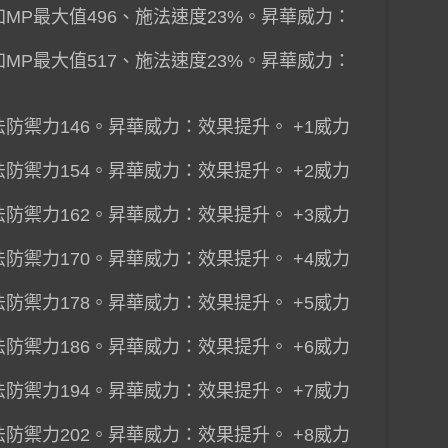
加MP最大值496、施法速度23%。昇華威力：
加MP最大值517、施法速度23%。昇華威力：
。
法防禦力146。昇華威力：效果提升。 +1威力
法防禦力154。昇華威力：效果提升。 +2威力
法防禦力162。昇華威力：效果提升。 +3威力
法防禦力170。昇華威力：效果提升。 +4威力
法防禦力178。昇華威力：效果提升。 +5威力
法防禦力186。昇華威力：效果提升。 +6威力
法防禦力194。昇華威力：效果提升。 +7威力
法防禦力202。昇華威力：效果提升。 +8威力