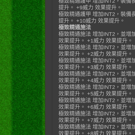
極致精通護甲 增加INT2，裝
提升。 +9威力 效果提升。
極致精通護甲 增加INT2，裝
提升。 +10威力 效果提升。
極致精通施法
極致精通施法 增加INT2，並增
效果提升。 +1威力 效果提升。
極致精通施法 增加INT2，並增
效果提升。 +2威力 效果提升。
極致精通施法 增加INT2，並增
效果提升。 +3威力 效果提升。
極致精通施法 增加INT2，並增
效果提升。 +4威力 效果提升。
極致精通施法 增加INT2，並增
效果提升。 +5威力 效果提升。
極致精通施法 增加INT2，並增
效果提升。 +6威力 效果提升。
極致精通施法 增加INT2，並增
效果提升。 +7威力 效果提升。
極致精通施法 增加INT2，並增
效果提升。 +8威力 效果提升。