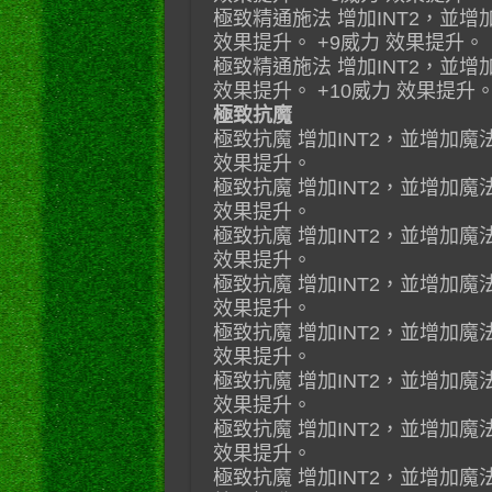
極致精通施法 增加INT2，並增
效果提升。 +9威力 效果提升。
極致精通施法 增加INT2，並增
效果提升。 +10威力 效果提升
極致抗魔
極致抗魔 增加INT2，並增加魔
效果提升。
極致抗魔 增加INT2，並增加魔
效果提升。
極致抗魔 增加INT2，並增加魔
效果提升。
極致抗魔 增加INT2，並增加魔
效果提升。
極致抗魔 增加INT2，並增加魔
效果提升。
極致抗魔 增加INT2，並增加魔
效果提升。
極致抗魔 增加INT2，並增加魔
效果提升。
極致抗魔 增加INT2，並增加魔