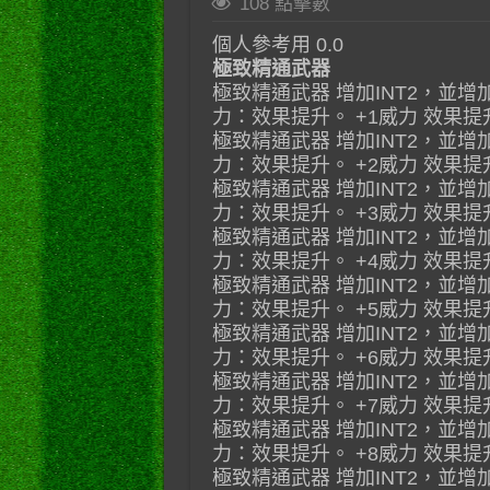
108 點擊數
個人參考用 0.0
極致精通武器
極致精通武器 增加INT2，並增
力：效果提升。 +1威力 效果提
極致精通武器 增加INT2，並增
力：效果提升。 +2威力 效果提
極致精通武器 增加INT2，並增
力：效果提升。 +3威力 效果提
極致精通武器 增加INT2，並增
力：效果提升。 +4威力 效果提
極致精通武器 增加INT2，並增
力：效果提升。 +5威力 效果提
極致精通武器 增加INT2，並增
力：效果提升。 +6威力 效果提
極致精通武器 增加INT2，並增
力：效果提升。 +7威力 效果提
極致精通武器 增加INT2，並增
力：效果提升。 +8威力 效果提
極致精通武器 增加INT2，並增