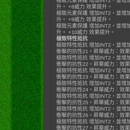
極致元素保護 增加INT2，並
升。 +8威力 效果提升。
極致元素保護 增加INT2，並
升。 +9威力 效果提升。
極致元素保護 增加INT2，並
升。 +10威力 效果提升。
極致特性抵抗
極致特性抵抗 增加INT2，並
衝擊的抗性21。昇華威力：效果
極致特性抵抗 增加INT2，並
衝擊的抗性22。昇華威力：效果
極致特性抵抗 增加INT2，並
衝擊的抗性23。昇華威力：效果
極致特性抵抗 增加INT2，並
衝擊的抗性24。昇華威力：效果
極致特性抵抗 增加INT2，並
衝擊的抗性25。昇華威力：效果
極致特性抵抗 增加INT2，並
衝擊的抗性26。昇華威力：效果
極致特性抵抗 增加INT2，並
衝擊的抗性27。昇華威力：效果