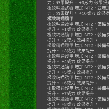
力：效果提升。 +9威力 效果提
極致精通武器 增加INT2，並增
力：效果提升。 +10威力 效果
極致精通護甲
極致精通護甲 增加INT2，裝
提升。 +1威力 效果提升。
極致精通護甲 增加INT2，裝
提升。 +2威力 效果提升。
極致精通護甲 增加INT2，裝
提升。 +3威力 效果提升。
極致精通護甲 增加INT2，裝
提升。 +4威力 效果提升。
極致精通護甲 增加INT2，裝
提升。 +5威力 效果提升。
極致精通護甲 增加INT2，裝
提升。 +6威力 效果提升。
極致精通護甲 增加INT2，裝
提升。 +7威力 效果提升。
極致精通護甲 增加INT2，裝
提升。 +8威力 效果提升。