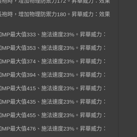
備長袍時，增加物理防禦力172。昇華威力：效果
備長袍時，增加物理防禦力180。昇華威力：效果
加MP最大值333、施法速度23%。昇華威力：
加MP最大值353、施法速度23%。昇華威力：
加MP最大值374、施法速度23%。昇華威力：
加MP最大值394、施法速度23%。昇華威力：
加MP最大值415、施法速度23%。昇華威力：
加MP最大值435、施法速度23%。昇華威力：
加MP最大值455、施法速度23%。昇華威力：
加MP最大值476、施法速度23%。昇華威力：