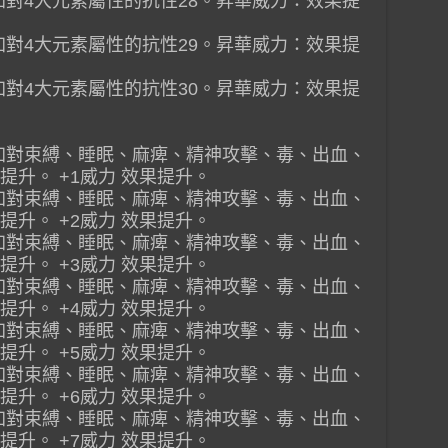
增加對4大元素屬性的抗性28。昇華威力：效果提
增加對4大元素屬性的抗性29。昇華威力：效果提
增加對4大元素屬性的抗性30。昇華威力：效果提
增加對束縛、睡眠、麻痺、精神攻擊、毒、出血、
提升。 +1威力 效果提升。
增加對束縛、睡眠、麻痺、精神攻擊、毒、出血、
提升。 +2威力 效果提升。
增加對束縛、睡眠、麻痺、精神攻擊、毒、出血、
提升。 +3威力 效果提升。
增加對束縛、睡眠、麻痺、精神攻擊、毒、出血、
提升。 +4威力 效果提升。
增加對束縛、睡眠、麻痺、精神攻擊、毒、出血、
提升。 +5威力 效果提升。
增加對束縛、睡眠、麻痺、精神攻擊、毒、出血、
提升。 +6威力 效果提升。
增加對束縛、睡眠、麻痺、精神攻擊、毒、出血、
提升。 +7威力 效果提升。