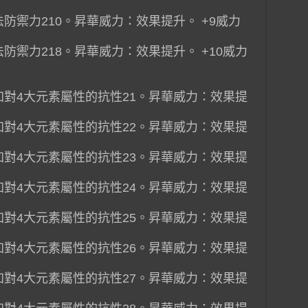
法防禦力210。昇華威力：效果提升。 +9威力
法防禦力218。昇華威力：效果提升。 +10威力
增加對4大元素屬性的抗性21。昇華威力：效果提
增加對4大元素屬性的抗性22。昇華威力：效果提
增加對4大元素屬性的抗性23。昇華威力：效果提
增加對4大元素屬性的抗性24。昇華威力：效果提
增加對4大元素屬性的抗性25。昇華威力：效果提
增加對4大元素屬性的抗性26。昇華威力：效果提
增加對4大元素屬性的抗性27。昇華威力：效果提