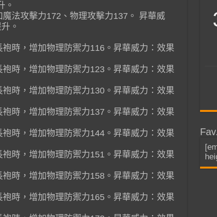
升。
加魔法攻擊力172、物理攻擊力137。 昇華威
提升。
備長袍時，增加物理防禦力116。昇華威力：效果
備長袍時，增加物理防禦力123。昇華威力：效果
備長袍時，增加物理防禦力130。昇華威力：效果
備長袍時，增加物理防禦力137。昇華威力：效果
Fav
備長袍時，增加物理防禦力144。昇華威力：效果
[em
備長袍時，增加物理防禦力151。昇華威力：效果
hei
備長袍時，增加物理防禦力158。昇華威力：效果
備長袍時，增加物理防禦力165。昇華威力：效果