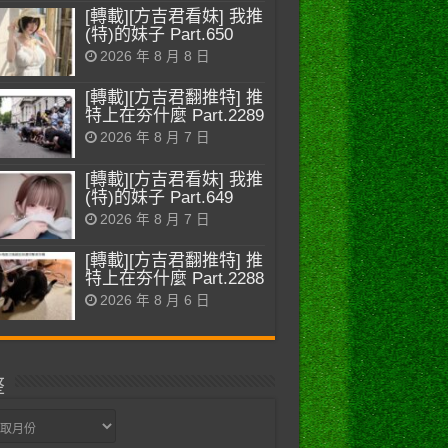
[轉載][方吉君看妹] 我推
(特)的妹子 Part.650
2026 年 8 月 8 日
[轉載][方吉君翻推特] 推
特上在夯什麼 Part.2289
2026 年 8 月 7 日
[轉載][方吉君看妹] 我推
(特)的妹子 Part.649
2026 年 8 月 7 日
[轉載][方吉君翻推特] 推
特上在夯什麼 Part.2288
2026 年 8 月 6 日
整