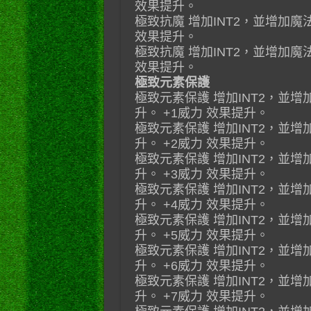
效果提升。
極致抗魔 增加INT2，並增加魔
效果提升。
極致抗魔 增加INT2，並增加魔
效果提升。
極致元素保護
極致元素保護 增加INT2，並
升。 +1威力 效果提升。
極致元素保護 增加INT2，並
升。 +2威力 效果提升。
極致元素保護 增加INT2，並
升。 +3威力 效果提升。
極致元素保護 增加INT2，並
升。 +4威力 效果提升。
極致元素保護 增加INT2，並
升。 +5威力 效果提升。
極致元素保護 增加INT2，並
升。 +6威力 效果提升。
極致元素保護 增加INT2，並
升。 +7威力 效果提升。