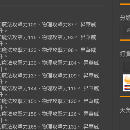
分
加魔法攻擊力109、物理攻擊力87。 昇華威
分
升。
類
加魔法攻擊力116、物理攻擊力93。 昇華威
升。
加魔法攻擊力123、物理攻擊力98。 昇華威
打
升。
加魔法攻擊力130、物理攻擊力104。 昇華威
升。
加魔法攻擊力137、物理攻擊力109。 昇華威
升。
加魔法攻擊力144、物理攻擊力115。 昇華威
升。
加魔法攻擊力151、物理攻擊力120。 昇華威
升。
天
加魔法攻擊力158、物理攻擊力126。 昇華威
升。
加魔法攻擊力165、物理攻擊力131。 昇華威