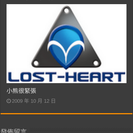
小熊很緊張
2009 年 10 月 12 日
發佈留言