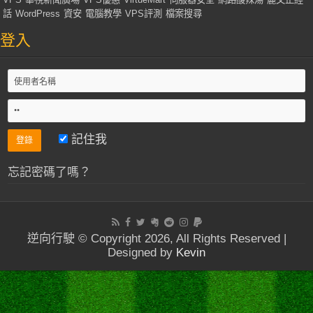
話
WordPress
資安
電腦教學
VPS評測
檔案搜尋
登入
記住我
忘記密碼了嗎？
逆向行駛 © Copyright 2026, All Rights Reserved |
Designed by
Kevin