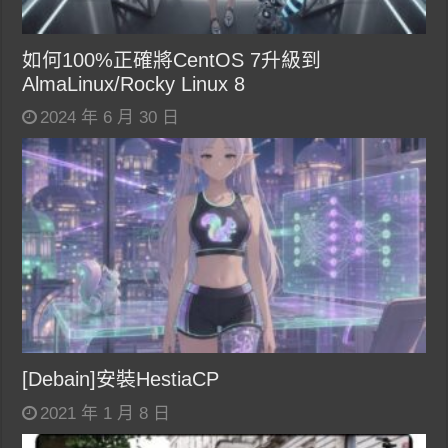
如何100%正確將CentOS 7升級到
AlmaLinux/Rocky Linux 8
2024 年 6 月 30 日
[Debain]安裝HestiaCP
2021 年 1 月 8 日