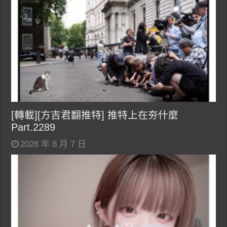
[轉載][方吉君翻推特] 推特上在夯什麼
Part.2289
2026 年 8 月 7 日