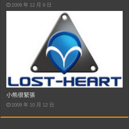
2009 年 12 月 9 日
小熊很緊張
2009 年 10 月 12 日