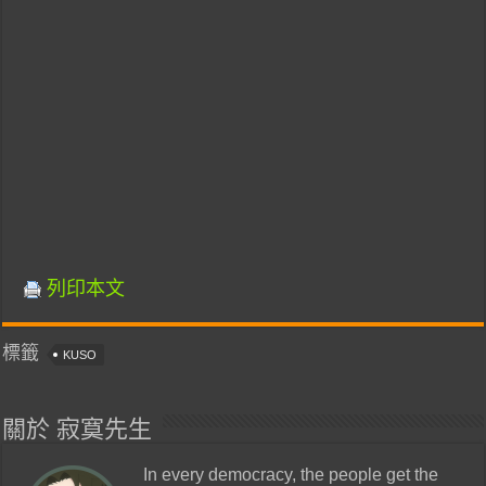
列印本文
標籤
KUSO
關於 寂寞先生
In every democracy, the people get the