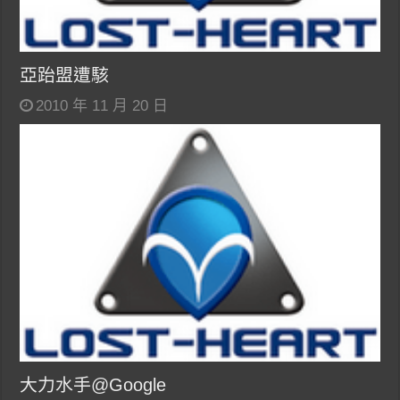
亞跆盟遭駭
2010 年 11 月 20 日
大力水手@Google