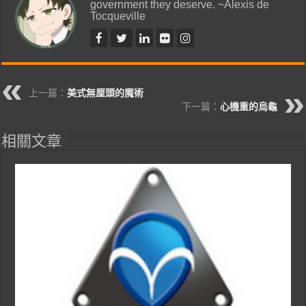
government they deserve. ~Alexis de
Tocqueville
上一篇：
美式無厘頭的魔術
下一篇：
心機重的烏龜
相關文章