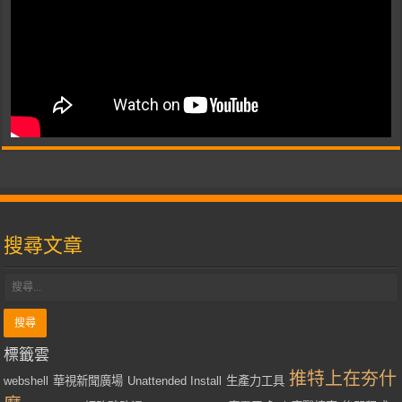
搜尋文章
標籤雲
推特上在夯什
webshell
華視新聞廣場
Unattended Install
生產力工具