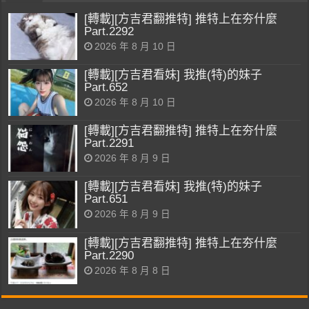
[轉載][方吉君翻推特] 推特上在夯什麼
Part.2292
2026 年 8 月 10 日
[轉載][方吉君看妹] 我推(特)的妹子
Part.652
2026 年 8 月 10 日
[轉載][方吉君翻推特] 推特上在夯什麼
Part.2291
2026 年 8 月 9 日
[轉載][方吉君看妹] 我推(特)的妹子
Part.651
2026 年 8 月 9 日
[轉載][方吉君翻推特] 推特上在夯什麼
Part.2290
2026 年 8 月 8 日