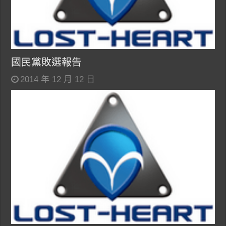
國民黨敗選報告
2014 年 12 月 12 日