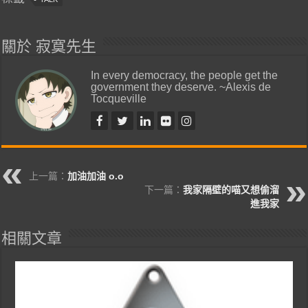
關於 寂寞先生
In every democracy, the people get the
government they deserve. ~Alexis de
Tocqueville
上一篇：
加油加油 o.o
下一篇：
我家隔壁的喵又想偷溜
進我家
相關文章