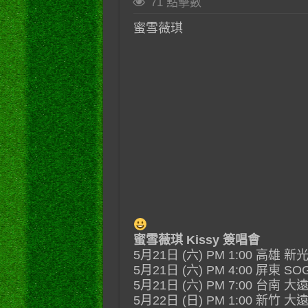
71 點擊數
蜜雪薇琪
蜜雪薇琪 Kissy 簽唱會
5月21日 (六) PM 1:00 高雄 
5月21日 (六) PM 4:00 屏東 S
5月21日 (六) PM 7:00 台南 
5月22日 (日) PM 1:00 新竹 