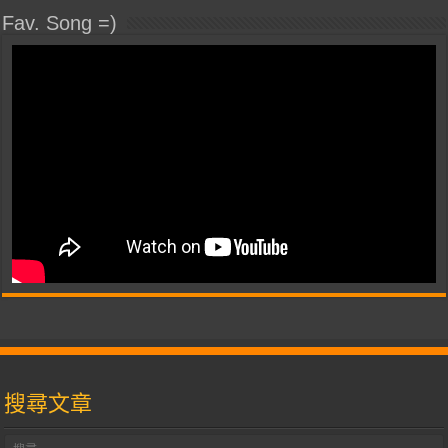
Fav. Song =)
搜尋文章