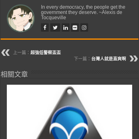
In every democracy, the people get the
government they deserve. ~Alexis de
Tocqueville
上一篇：
超強低警察盃盃
下一篇：
台灣人就是直爽啊
相關文章