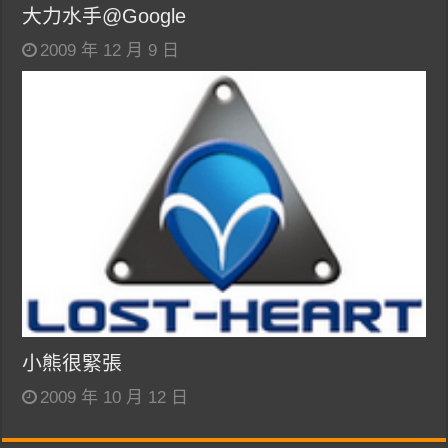
大力水手@Google
2009 年 12 月 9 日
小熊很緊張
2009 年 10 月 12 日