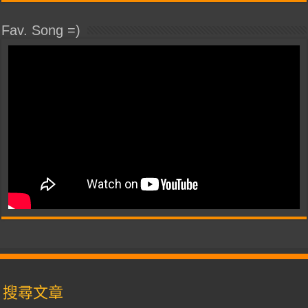
Fav. Song =)
搜尋文章