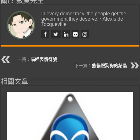
關於 寂寞先生
In every democracy, the people get the
government they deserve. ~Alexis de
Tocqueville
上一篇：
喵喵表情符號
下一篇：
熊貓跟狗狗的結晶
相關文章