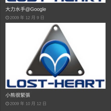
大力水手@Google
2009 年 12 月 9 日
小熊很緊張
2009 年 10 月 12 日