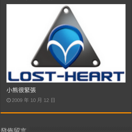
小熊很緊張
2009 年 10 月 12 日
發佈留言