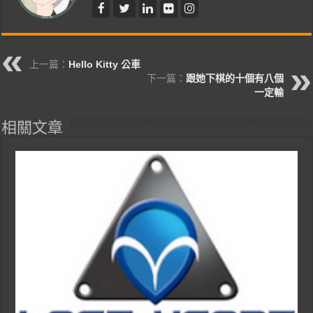
上一篇：
Hello Kitty 公車
下一篇：
跟她下棋的十個有八個
一定輸
相關文章