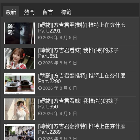
最新
熱門
留言
標籤
[轉載][方吉君翻推特] 推特上在夯什麼
Part.2291
2026 年 8 月 9 日
[轉載][方吉君看妹] 我推(特)的妹子
Part.651
2026 年 8 月 9 日
[轉載][方吉君翻推特] 推特上在夯什麼
Part.2290
2026 年 8 月 8 日
[轉載][方吉君看妹] 我推(特)的妹子
Part.650
2026 年 8 月 8 日
[轉載][方吉君翻推特] 推特上在夯什麼
Part.2289
2026 年 8 月 7 日