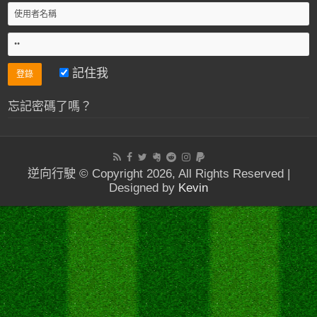
記住我
忘記密碼了嗎？
逆向行駛 © Copyright 2026, All Rights Reserved |
Designed by
Kevin