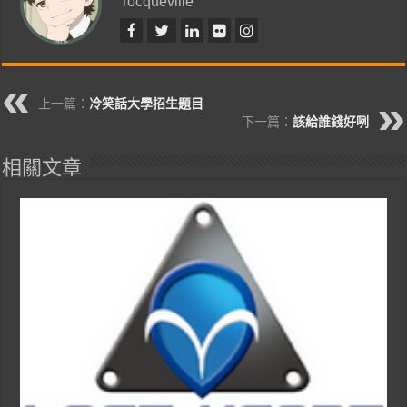
Tocqueville
上一篇：
冷笑話大學招生題目
下一篇：
該給誰錢好咧
相關文章