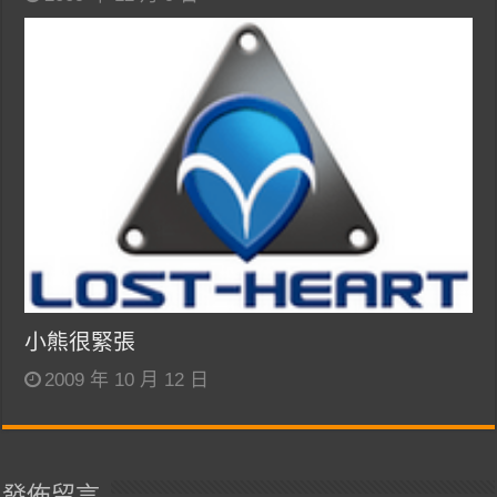
小熊很緊張
2009 年 10 月 12 日
發佈留言