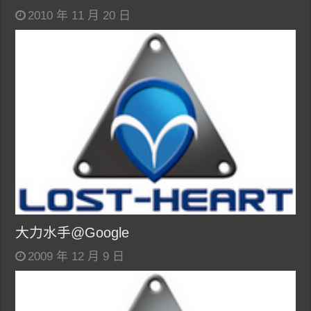
2010 年 11 月 20 日
大力水手@Google
2009 年 12 月 9 日