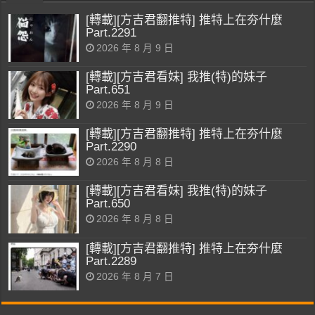
[轉載][方吉君翻推特] 推特上在夯什麼
Part.2291
2026 年 8 月 9 日
[轉載][方吉君看妹] 我推(特)的妹子
Part.651
2026 年 8 月 9 日
[轉載][方吉君翻推特] 推特上在夯什麼
Part.2290
2026 年 8 月 8 日
[轉載][方吉君看妹] 我推(特)的妹子
Part.650
2026 年 8 月 8 日
[轉載][方吉君翻推特] 推特上在夯什麼
Part.2289
2026 年 8 月 7 日