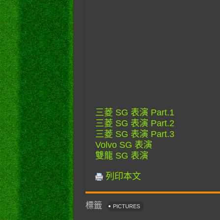
三菱 SG 表演 Part.1
三菱 SG 表演 Part.2
三菱 SG 表演 Part.3
Volvo SG 表演
雙龍 SG 表演
列印本文
標籤
PICTURES