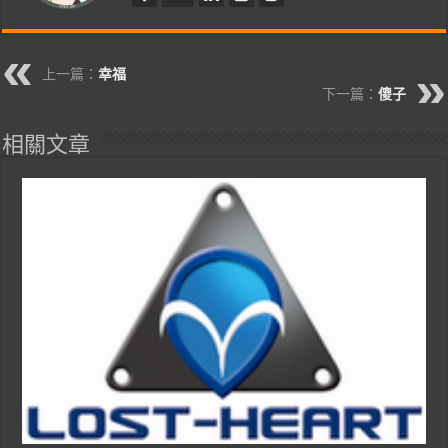
上一篇：
幸福
下一篇：
傻子
相關文章