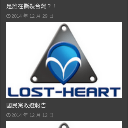
是誰在撕裂台灣？！
2014 年 12 月 29 日
國民黨敗選報告
2014 年 12 月 12 日