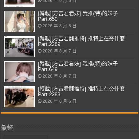
2026 年 8 月 8 日
[轉載][方吉君看妹] 我推(特)的妹子
Part.650
2026 年 8 月 8 日
[轉載][方吉君翻推特] 推特上在夯什麼
Part.2289
2026 年 8 月 7 日
[轉載][方吉君看妹] 我推(特)的妹子
Part.649
2026 年 8 月 7 日
[轉載][方吉君翻推特] 推特上在夯什麼
Part.2288
2026 年 8 月 6 日
彙整