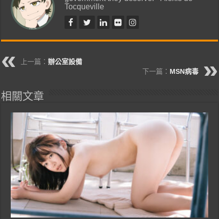
Tocqueville
上一篇：
辦公室設備
下一篇：
MSN病毒
相關文章