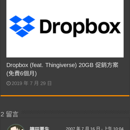
Dropbox (feat. Thingiverse) 20GB 促銷方案
(免費6個月)
2019 年 7 月 29 日
2 留言
2007 年 7 月 16 日 - 上午 10:04
篠田夏生