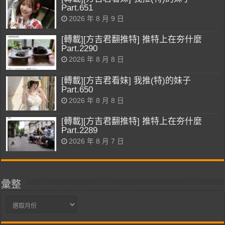
Part.651
2026 年 8 月 9 日
[轉載][方吉君翻推特] 推特上在夯什麼
Part.2290
2026 年 8 月 8 日
[轉載][方吉君看妹] 我推(特)的妹子
Part.650
2026 年 8 月 8 日
[轉載][方吉君翻推特] 推特上在夯什麼
Part.2289
2026 年 8 月 7 日
彙整
彙
整