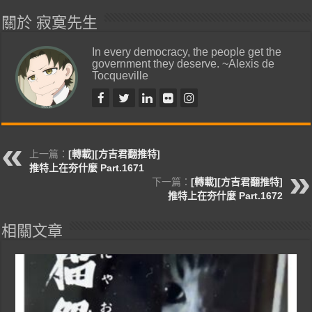
關於 寂寞先生
In every democracy, the people get the
government they deserve. ~Alexis de
Tocqueville
上一篇：
[轉載][方吉君翻推特]
推特上在夯什麼 Part.1671
下一篇：
[轉載][方吉君翻推特]
推特上在夯什麼 Part.1672
相關文章