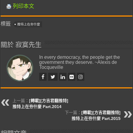
列印本文
標籤
推特上在夯什麼
關於 寂寞先生
In every democracy, the people get the
government they deserve. ~Alexis de
Tocqueville
上一篇：
[轉載][方吉君翻推特]
推特上在夯什麼 Part.2014
下一篇：
[轉載][方吉君翻推特]
推特上在夯什麼 Part.2015