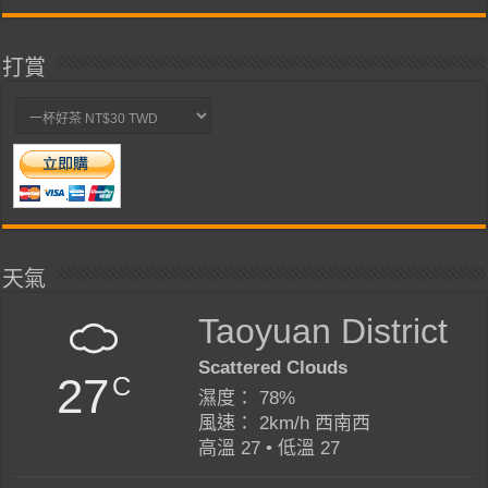
打賞
天氣
Taoyuan District
Scattered Clouds
27
C
濕度： 78%
風速： 2km/h 西南西
高溫 27 • 低溫 27