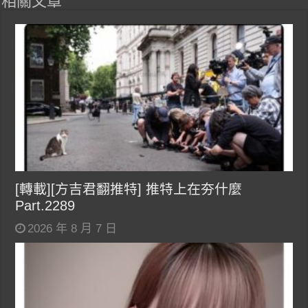
相關文章
[轉載][方吉君翻推特] 推特上在夯什麼
Part.2289
2026 年 8 月 7 日