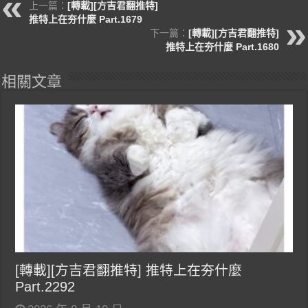
上一篇：
[轉載][方吉君翻推特]
推特上在夯什麼 Part.1679
下一篇：
[轉載][方吉君翻推特]
推特上在夯什麼 Part.1680
相關文章
[轉載][方吉君翻推特] 推特上在夯什麼
Part.2292