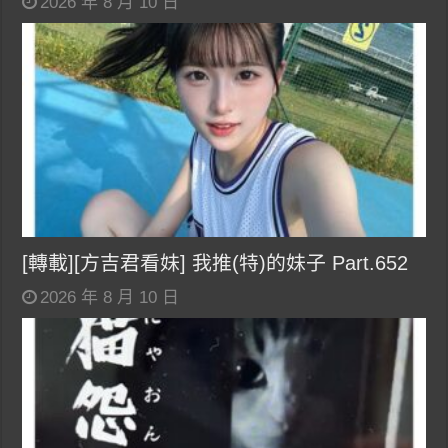
2026 年 8 月 10 日
[轉載][方吉君看妹] 我推(特)的妹子 Part.652
2026 年 8 月 10 日