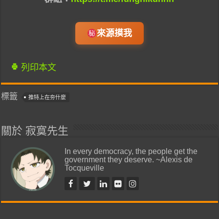
來源摸我
列印本文
標籤
推特上在夯什麼
關於 寂寞先生
In every democracy, the people get the
government they deserve. ~Alexis de
Tocqueville