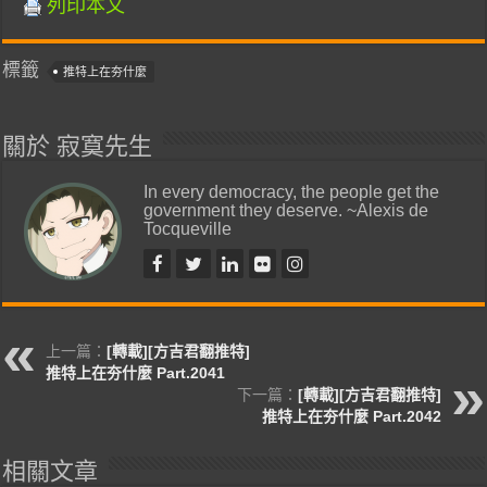
列印本文
標籤
推特上在夯什麼
關於 寂寞先生
In every democracy, the people get the
government they deserve. ~Alexis de
Tocqueville
上一篇：
[轉載][方吉君翻推特]
推特上在夯什麼 Part.2041
下一篇：
[轉載][方吉君翻推特]
推特上在夯什麼 Part.2042
相關文章