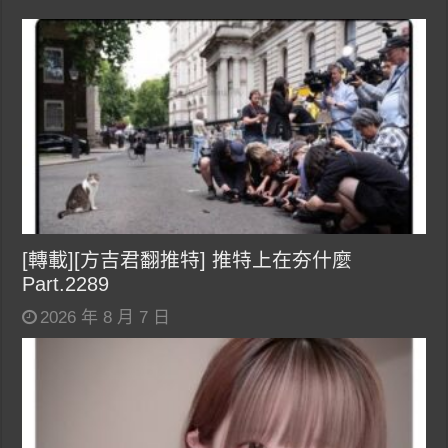
[轉載][方吉君翻推特] 推特上在夯什麼
Part.2289
2026 年 8 月 7 日